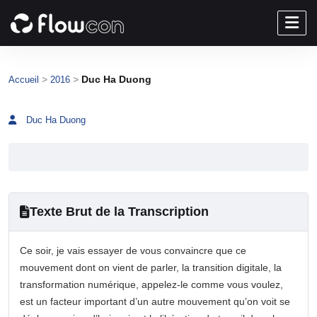
>
>
Duc Ha Duong
Accueil
2016
Duc Ha Duong
Texte Brut de la Transcription
Ce soir, je vais essayer de vous convaincre que ce
mouvement dont on vient de parler, la transition digitale, la
transformation numérique, appelez-le comme vous voulez,
est un facteur important d’un autre mouvement qu’on voit se