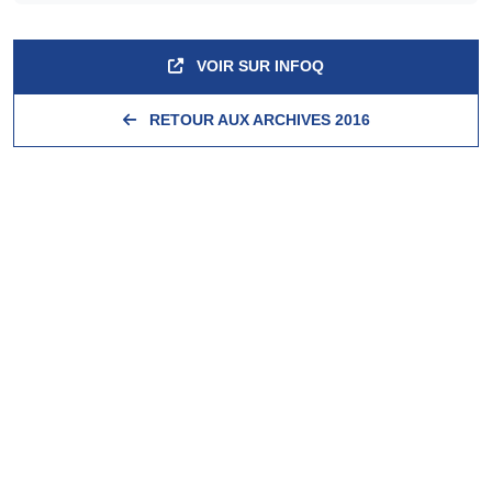
VOIR SUR INFOQ
RETOUR AUX ARCHIVES 2016