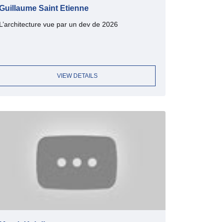
Guillaume Saint Etienne
L’architecture vue par un dev de 2026
VIEW DETAILS