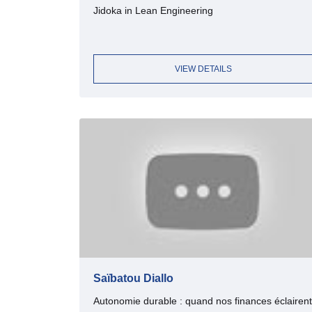
Jidoka in Lean Engineering
VIEW DETAILS
Saïbatou Diallo
Autonomie durable : quand nos finances éclairent