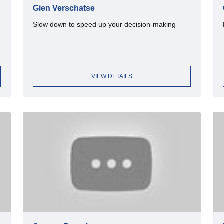
Gien Verschatse
Slow down to speed up your decision-making
VIEW DETAILS