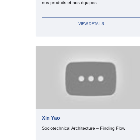
nos produits et nos équipes
VIEW DETAILS
Xin Yao
Sociotechnical Architecture – Finding Flow