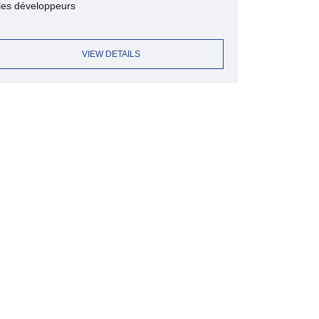
les développeurs
VIEW DETAILS