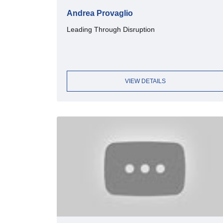
Andrea Provaglio
Leading Through Disruption
VIEW DETAILS