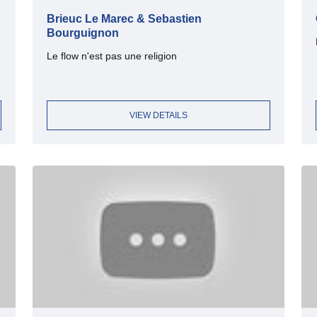
Brieuc Le Marec & Sebastien
Bourguignon
Le flow n'est pas une religion
VIEW DETAILS