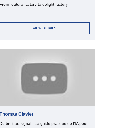
From feature factory to delight factory
VIEW DETAILS
Thomas Clavier
Du bruit au signal : Le guide pratique de l'IA pour