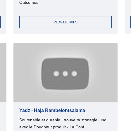
Outcomes
VIEW DETAILS
Yadz - Haja Rambelontsalama
Soutenable et durable : trouve ta stratégie lundi
avec le Doughnut produit - La Conf