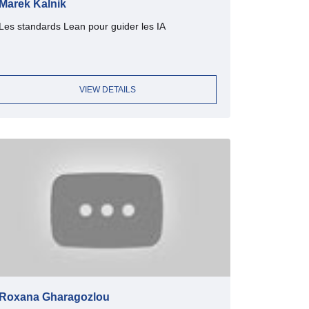
Marek Kalnik
Les standards Lean pour guider les IA
VIEW DETAILS
Roxana Gharagozlou