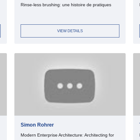
Rinse-less brushing: une histoire de pratiques
VIEW DETAILS
Simon Rohrer
Modern Enterprise Architecture: Architecting for