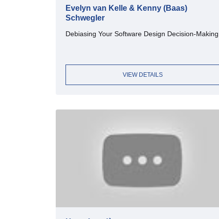
Evelyn van Kelle & Kenny (Baas)
Schwegler
Debiasing Your Software Design Decision-Making
VIEW DETAILS